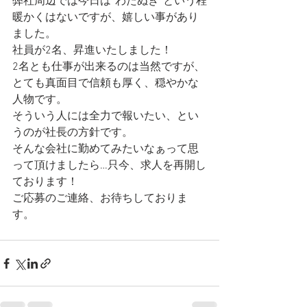
弊社周辺では今日は“わたぬき”という程
暖かくはないですが、嬉しい事があり
ました。
社員が2名、昇進いたしました！
2名とも仕事が出来るのは当然ですが、
とても真面目で信頼も厚く、穏やかな
人物です。
そういう人には全力で報いたい、とい
うのが社長の方針です。
そんな会社に勤めてみたいなぁって思
って頂けましたら…只今、求人を再開し
ております！
ご応募のご連絡、お待ちしておりま
す。