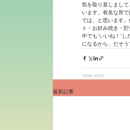
気を取り直しまして
います。有名な所で
では、と思います。
ト・お好み焼き・貯
中でも“いいね！”
になるから、だそう
最新記事