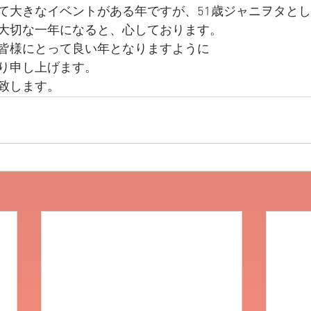
て大きなイベントがある年ですが、51歳ジャニヲタと
大切な一年になると、心しております。
皆様にとって良い年となりますように
り申し上げます。
致します。