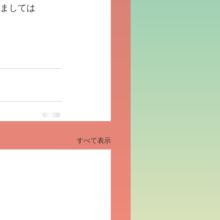
しましては
すべて表示