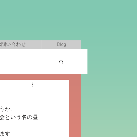
お問い合わせ
Blog
うか。
会という名の昼
ます。