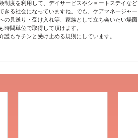
険制度を利用して、デイサービスやショートステイなど
できる社会になっていますね。でも、ケアマネージャー
への見送り・受け入れ等、家族として立ち会いたい場面
も時間単位で取得して頂けます。
介護もキチンと受け止める規則にしています。