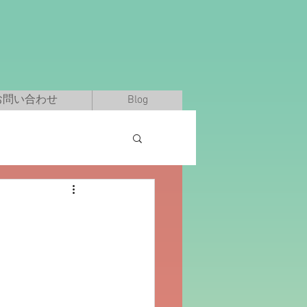
お問い合わせ
Blog