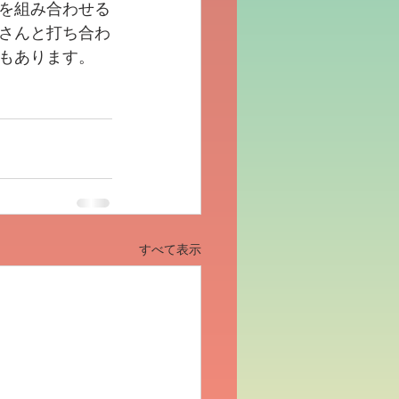
を組み合わせる
さんと打ち合わ
もあります。
すべて表示