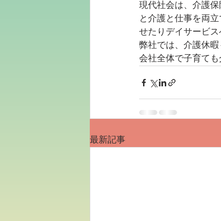
現代社会は、介護保
と介護と仕事を両立
せたりデイサービス
弊社では、介護休暇
会社全体で子育ても
最新記事