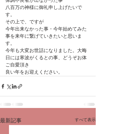
体調不良者が出なかった事
八百万の神様に御礼申し上げたいで
す。
その上で、ですが
今年出来なかった事・今年始めてみた
事を来年に繋げていきたいと思いま
す。
今年も大変お世話になりました。大晦
日には寒波がくるとの事、どうぞお体
ご自愛頂き
良い年をお迎えください。
すべて表示
最新記事